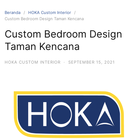
Beranda
HOKA Custom Interior
Custom Bedroom Design Taman Kencana
Custom Bedroom Design
Taman Kencana
HOKA CUSTOM INTERIOR
·
SEPTEMBER 15, 2021