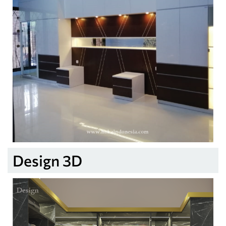
Design 3D