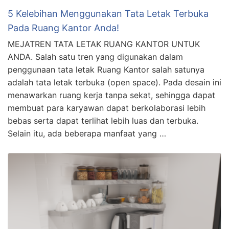
5 Kelebihan Menggunakan Tata Letak Terbuka
Pada Ruang Kantor Anda!
MEJATREN TATA LETAK RUANG KANTOR UNTUK
ANDA. Salah satu tren yang digunakan dalam
penggunaan tata letak Ruang Kantor salah satunya
adalah tata letak terbuka (open space). Pada desain ini
menawarkan ruang kerja tanpa sekat, sehingga dapat
membuat para karyawan dapat berkolaborasi lebih
bebas serta dapat terlihat lebih luas dan terbuka.
Selain itu, ada beberapa manfaat yang …