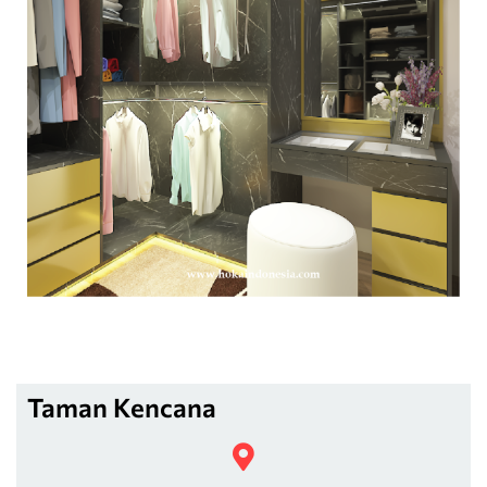
Taman Kencana