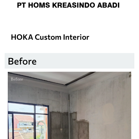
HOKA Custom Interior
Before