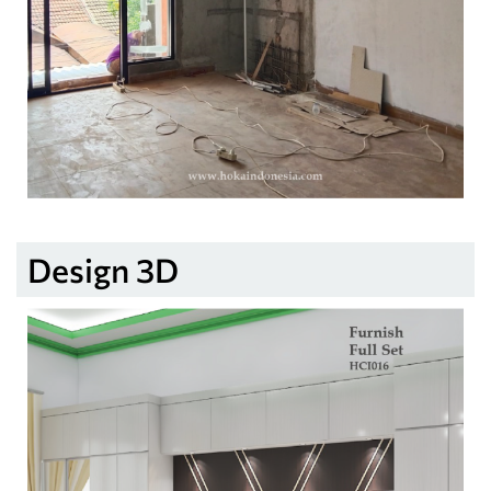
Design 3D