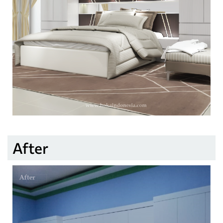
After