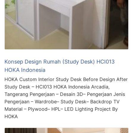
Konsep Design Rumah (Study Desk) HCI013
HOKA Indonesia
HOKA Custom Interior Study Desk Before Design After
Study Desk – HCI013 HOKA Indonesia Arcadia,
Tangerang Pengerjaan – Desain 3D– Pengerjaan Jenis
Pengerjaan – Wardrobe– Study Desk– Backdrop TV
Material – Plywood– HPL– LED Lighting Project By
HOKA