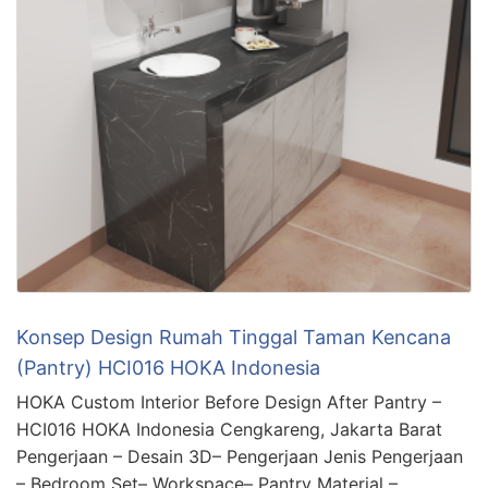
Konsep Design Rumah Tinggal Taman Kencana
(Pantry) HCI016 HOKA Indonesia
HOKA Custom Interior Before Design After Pantry –
HCI016 HOKA Indonesia Cengkareng, Jakarta Barat
Pengerjaan – Desain 3D– Pengerjaan Jenis Pengerjaan
– Bedroom Set– Workspace– Pantry Material –