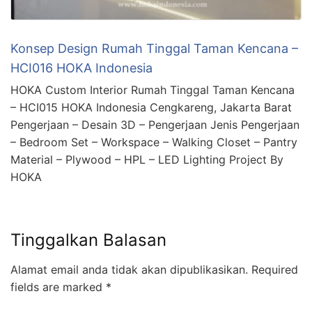
Konsep Design Rumah Tinggal Taman Kencana –
HCI016 HOKA Indonesia
HOKA Custom Interior Rumah Tinggal Taman Kencana
– HCI015 HOKA Indonesia Cengkareng, Jakarta Barat
Pengerjaan – Desain 3D – Pengerjaan Jenis Pengerjaan
– Bedroom Set – Workspace – Walking Closet – Pantry
Material – Plywood – HPL – LED Lighting Project By
HOKA
Tinggalkan Balasan
Alamat email anda tidak akan dipublikasikan.
Required
fields are marked
*