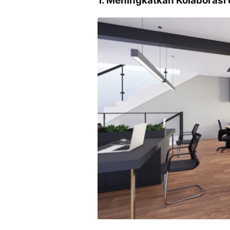
1. Meningkatkan Kolaborasi