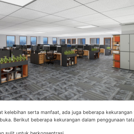
t kelebihan serta manfaat, ada juga beberapa kekurangan
buka. Berikut beberapa kekurangan dalam penggunaan tata 
 sulit untuk berkonsentrasi