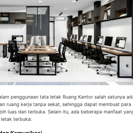
alam penggunaan tata letak Ruang Kantor salah satunya adal
an ruang kerja tanpa sekat, sehingga dapat membuat para
lebih luas dan terbuka. Selain itu, ada beberapa manfaat ya
letak terbuka: