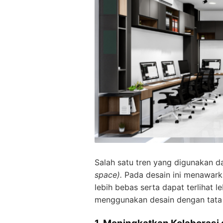
Salah satu tren yang digunakan d
space).
Pada desain ini menawark
lebih bebas serta dapat terlihat 
menggunakan desain dengan tata 