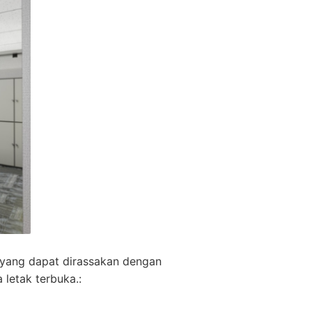
 yang dapat dirassakan dengan
letak terbuka.: