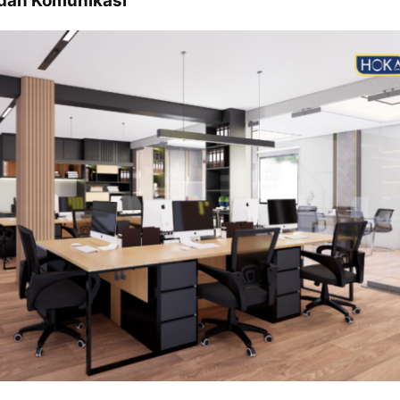
 dan Komunikasi