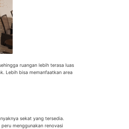
ehingga ruangan lebih terasa luas
yak. Lebih bisa memanfaatkan area
anyaknya sekat yang tersedia.
lu peru menggunakan renovasi