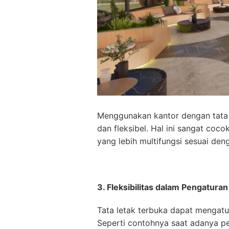
Menggunakan kantor dengan tata l
dan fleksibel. Hal ini sangat coc
yang lebih multifungsi sesuai den
3. Fleksibilitas dalam Pengatura
Tata letak terbuka dapat mengatu
Seperti contohnya saat adanya pe