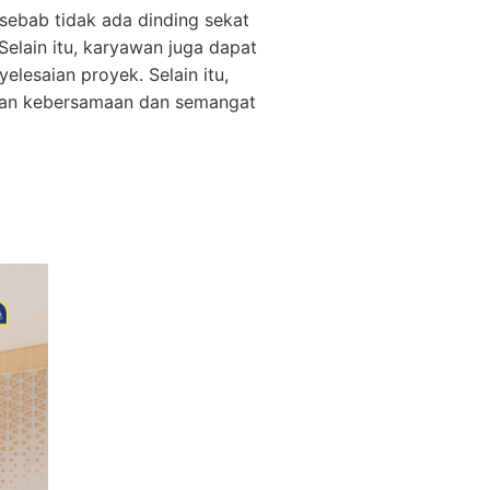
sebab tidak ada dinding sekat
elain itu, karyawan juga dapat
lesaian proyek. Selain itu,
kan kebersamaan dan semangat