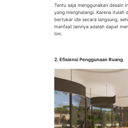
Tentu saja menggunakan desain i
yang menghalangi. Karena itulah 
bertukar ide secara langsung, seh
manfaat lainnya adalah dapat m
tim.
2. Efisiensi Penggunaan Ruang