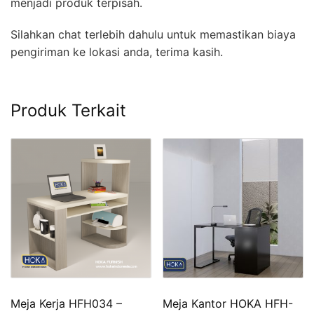
menjadi produk terpisah.
Silahkan chat terlebih dahulu untuk memastikan biaya
pengiriman ke lokasi anda, terima kasih.
Produk Terkait
Meja Kerja HFH034 –
Meja Kantor HOKA HFH-