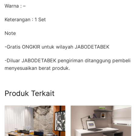
Warna : –
Keterangan : 1 Set
Note
-Gratis ONGKIR untuk wilayah JABODETABEK
-Diluar JABODETABEK pengiriman ditanggung pembeli
menyesuaikan berat produk.
Produk Terkait