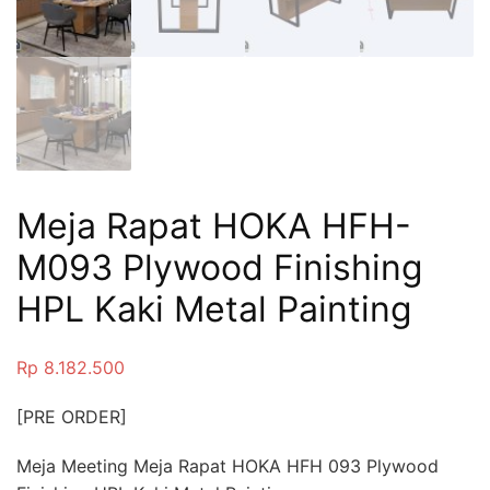
Meja Rapat HOKA HFH-
M093 Plywood Finishing
HPL Kaki Metal Painting
Rp
8.182.500
[PRE ORDER]
Meja Meeting Meja Rapat HOKA HFH 093 Plywood