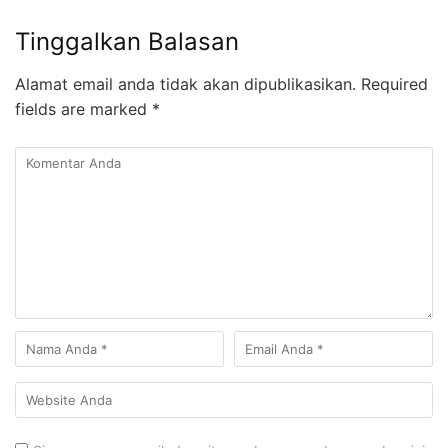
Tinggalkan Balasan
Alamat email anda tidak akan dipublikasikan.
Required
fields are marked
*