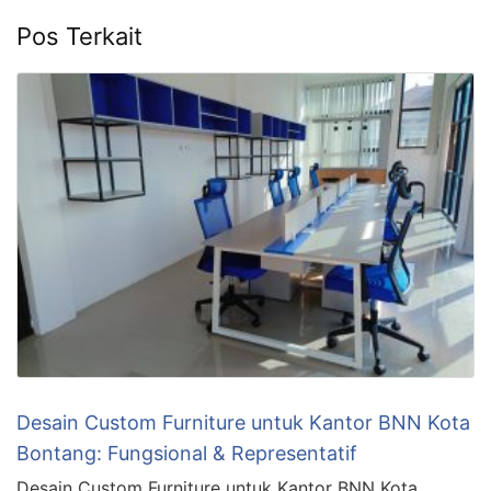
Pos Terkait
Desain Custom Furniture untuk Kantor BNN Kota
Bontang: Fungsional & Representatif
Desain Custom Furniture untuk Kantor BNN Kota