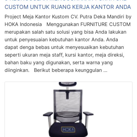
CUSTOM UNTUK RUANG KERJA KANTOR ANDA
Project Meja Kantor Kustom CV. Putra Deka Mandiri by
HOKA Indonesia Menggunakan FURNITURE CUSTOM
merupakan salah satu solusi yang bisa Anda lakukan
untuk penyesuaian kebutuhan kantor Anda. Anda
dapat denga bebas untuk menyesuaikan kebutuhan
seperti ukuran meja staff, kursi kantor, meja direksi,
bahan baku yang digunakan, serta warna yang
diinginkan. Berikut beberapa keunggulan …