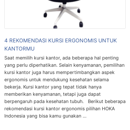
4 REKOMENDASI KURSI ERGONOMIS UNTUK
KANTORMU
Saat memilih kursi kantor, ada beberapa hal penting
yang perlu diperhatikan. Selain kenyamanan, pemilihan
kursi kantor juga harus mempertimbangkan aspek
ergonomis untuk mendukung kesehatan selama
bekerja. Kursi kantor yang tepat tidak hanya
memberikan kenyamanan, tetapi juga dapat
berpengaruh pada kesehatan tubuh. Berikut beberapa
rekomendasi kursi kantor ergonomis pilihan HOKA
Indonesia yang bisa kamu gunakan …