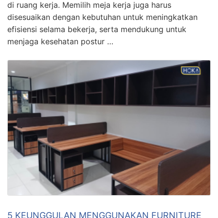
di ruang kerja. Memilih meja kerja juga harus
disesuaikan dengan kebutuhan untuk meningkatkan
efisiensi selama bekerja, serta mendukung untuk
menjaga kesehatan postur …
5 KEUNGGULAN MENGGUNAKAN FURNITURE