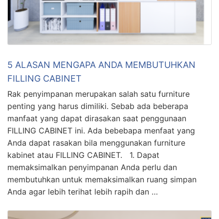
5 ALASAN MENGAPA ANDA MEMBUTUHKAN
FILLING CABINET
Rak penyimpanan merupakan salah satu furniture
penting yang harus dimiliki. Sebab ada beberapa
manfaat yang dapat dirasakan saat penggunaan
FILLING CABINET ini. Ada bebebapa menfaat yang
Anda dapat rasakan bila menggunakan furniture
kabinet atau FILLING CABINET. 1. Dapat
memaksimalkan penyimpanan Anda perlu dan
membutuhkan untuk memaksimalkan ruang simpan
Anda agar lebih terihat lebih rapih dan …