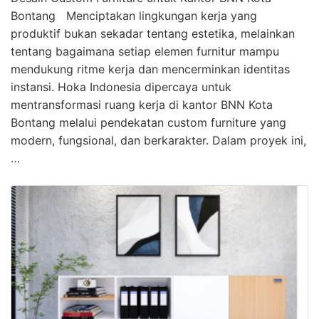
Bontang Menciptakan lingkungan kerja yang
produktif bukan sekadar tentang estetika, melainkan
tentang bagaimana setiap elemen furnitur mampu
mendukung ritme kerja dan mencerminkan identitas
instansi. Hoka Indonesia dipercaya untuk
mentransformasi ruang kerja di kantor BNN Kota
Bontang melalui pendekatan custom furniture yang
modern, fungsional, dan berkarakter. Dalam proyek ini,
…