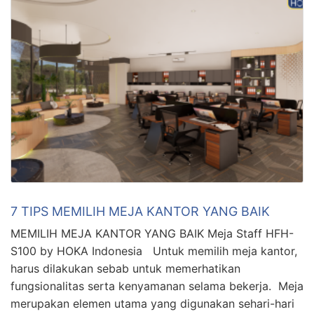
7 TIPS MEMILIH MEJA KANTOR YANG BAIK
MEMILIH MEJA KANTOR YANG BAIK Meja Staff HFH-
S100 by HOKA Indonesia Untuk memilih meja kantor,
harus dilakukan sebab untuk memerhatikan
fungsionalitas serta kenyamanan selama bekerja. Meja
merupakan elemen utama yang digunakan sehari-hari