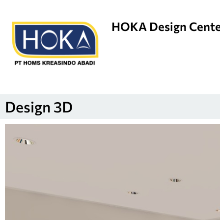
HOKA Design Cent
Design 3D