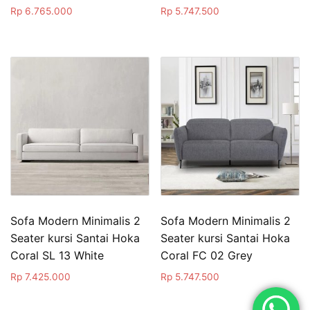
Rp
6.765.000
Rp
5.747.500
Sofa Modern Minimalis 2
Sofa Modern Minimalis 2
Seater kursi Santai Hoka
Seater kursi Santai Hoka
Coral SL 13 White
Coral FC 02 Grey
Rp
7.425.000
Rp
5.747.500