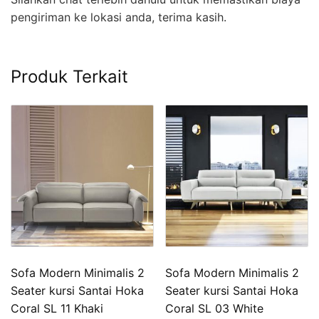
pengiriman ke lokasi anda, terima kasih.
Produk Terkait
Sofa Modern Minimalis 2
Sofa Modern Minimalis 2
Seater kursi Santai Hoka
Seater kursi Santai Hoka
Coral SL 11 Khaki
Coral SL 03 White