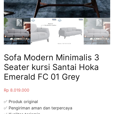
Sofa Modern Minimalis 3
Seater kursi Santai Hoka
Emerald FC 01 Grey
Rp
8.019.000
✅ Produk original
✅ Pengiriman aman dan terpercaya