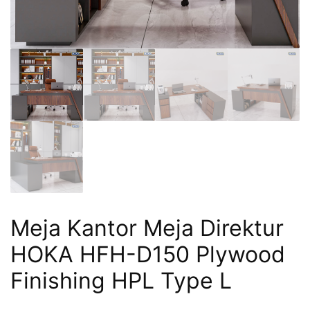
Meja Kantor Meja Direktur
HOKA HFH-D150 Plywood
Finishing HPL Type L