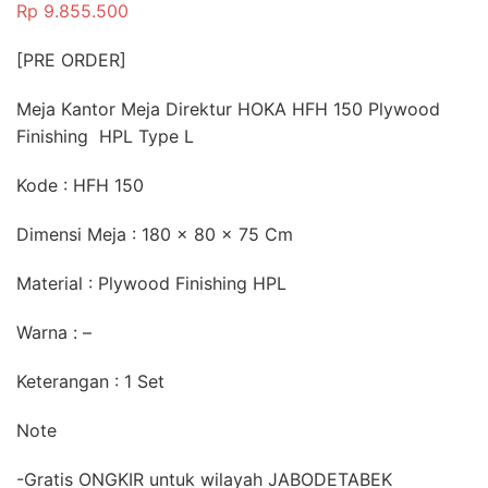
Rp
9.855.500
[PRE ORDER]
Meja Kantor Meja Direktur HOKA HFH 150 Plywood
Finishing HPL Type L
Kode : HFH 150
Dimensi Meja : 180 x 80 x 75 Cm
Material : Plywood Finishing HPL
Warna : –
Keterangan : 1 Set
Note
-Gratis ONGKIR untuk wilayah JABODETABEK