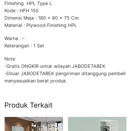
Finishing HPL Type L
Kode : HFH 150
Dimensi Meja : 180 x 80 x 75 Cm
Material : Plywood Finishing HPL
Warna : –
Keterangan : 1 Set
Note
-Gratis ONGKIR untuk wilayah JABODETABEK
-Diluar JABODETABEK pengiriman ditanggung pembeli
menyesuaikan berat produk.
Produk Terkait